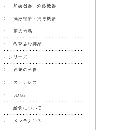
加熱機器・炊飯機器
洗浄機器・消毒機器
厨房備品
教育施設製品
シリーズ
茨城の給食
ステンレス
SDGs
給食について
メンテナンス