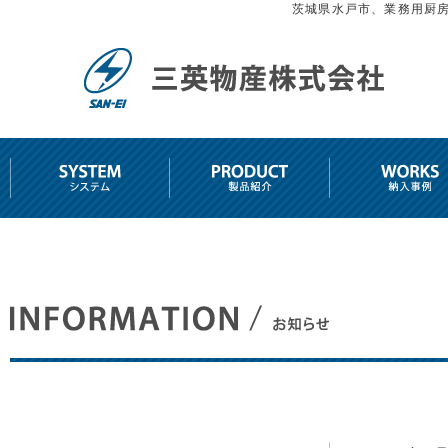
茨城県水戸市、業務用厨