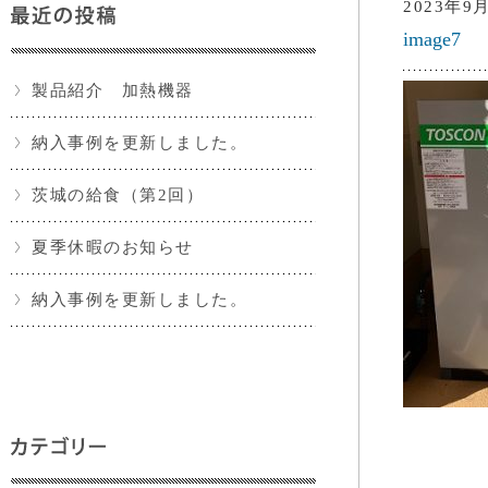
2023年9
image7
製品紹介 加熱機器
納入事例を更新しました。
茨城の給食（第2回）
夏季休暇のお知らせ
納入事例を更新しました。