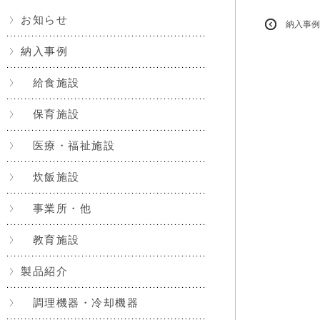
お知らせ
納入事例
納入事例
給食施設
保育施設
医療・福祉施設
炊飯施設
事業所・他
教育施設
製品紹介
調理機器・冷却機器