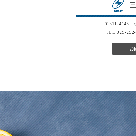
〒311-4145
TEL.029-252