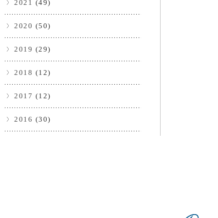
2021
(49)
2020
(50)
2019
(29)
2018
(12)
2017
(12)
2016
(30)