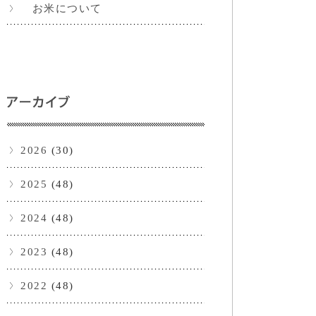
お米について
2026
(30)
2025
(48)
2024
(48)
2023
(48)
2022
(48)