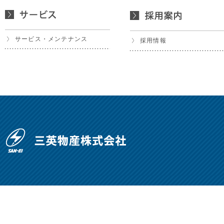
サービス・メンテナンス
採用情報