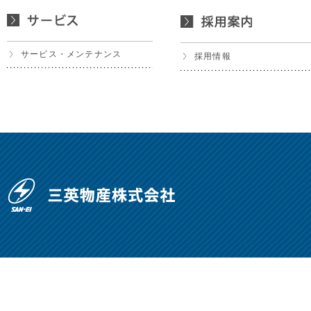
サービス・メンテナンス
採用情報