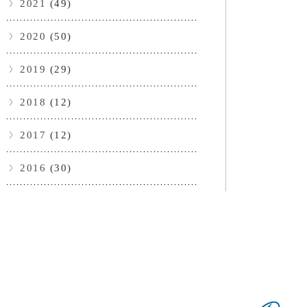
2021
(49)
2020
(50)
2019
(29)
2018
(12)
2017
(12)
2016
(30)