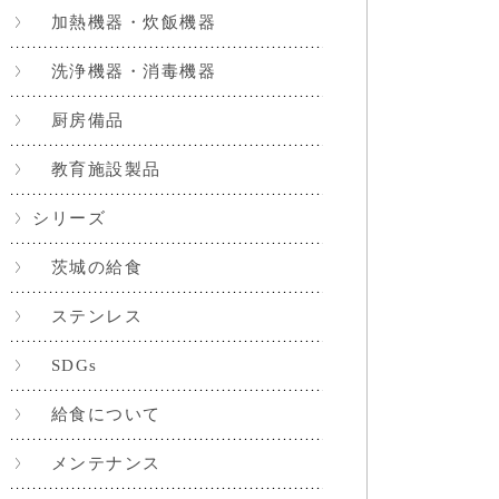
加熱機器・炊飯機器
洗浄機器・消毒機器
厨房備品
教育施設製品
シリーズ
茨城の給食
ステンレス
SDGs
給食について
メンテナンス