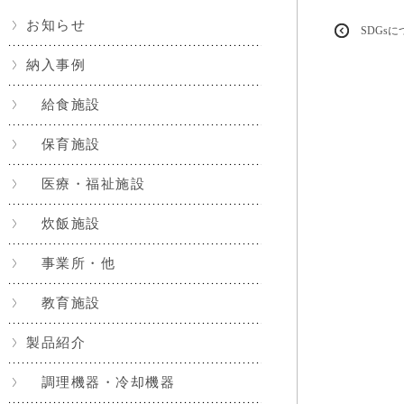
お知らせ
SDGs
納入事例
給食施設
保育施設
医療・福祉施設
炊飯施設
事業所・他
教育施設
製品紹介
調理機器・冷却機器