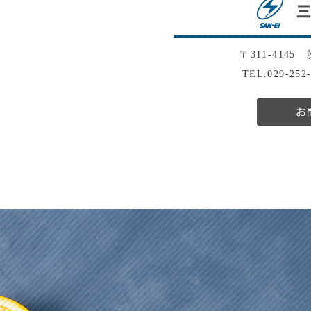
〒311-4145
TEL.029-252