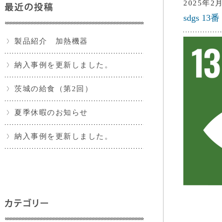
2025年2
sdgs 13番
製品紹介 加熱機器
納入事例を更新しました。
茨城の給食（第2回）
夏季休暇のお知らせ
納入事例を更新しました。