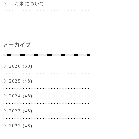
お米について
2026
(30)
2025
(48)
2024
(48)
2023
(48)
2022
(48)