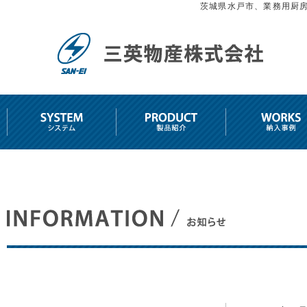
茨城県水戸市、業務用厨