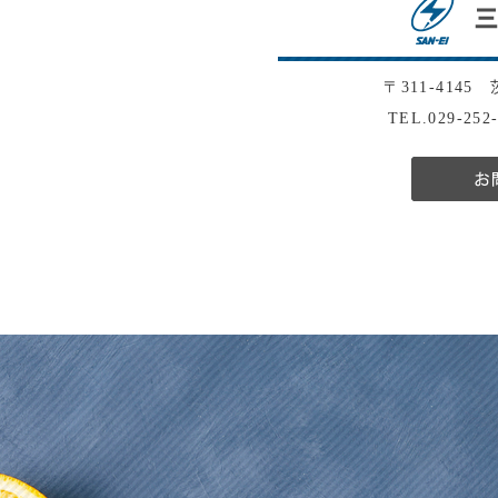
〒311-4145
TEL.029-252