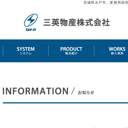
茨城県水戸市、業務用厨