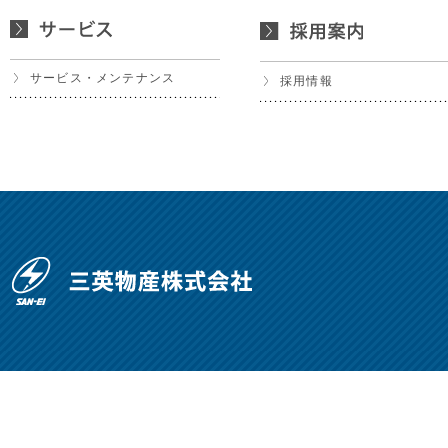
サービス・メンテナンス
採用情報