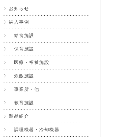
お知らせ
納入事例
給食施設
保育施設
医療・福祉施設
炊飯施設
事業所・他
教育施設
製品紹介
調理機器・冷却機器