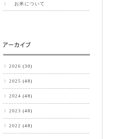
お米について
2026
(30)
2025
(48)
2024
(48)
2023
(48)
2022
(48)