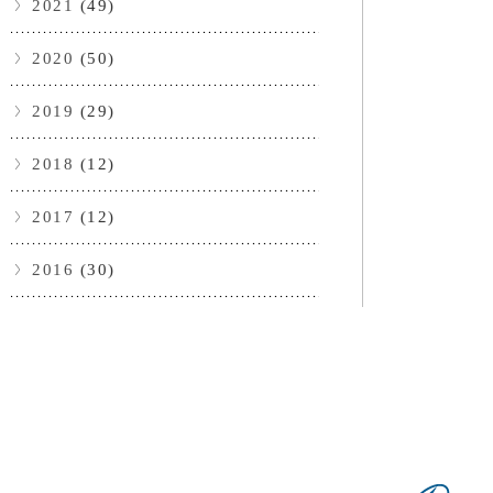
2021
(49)
2020
(50)
2019
(29)
2018
(12)
2017
(12)
2016
(30)