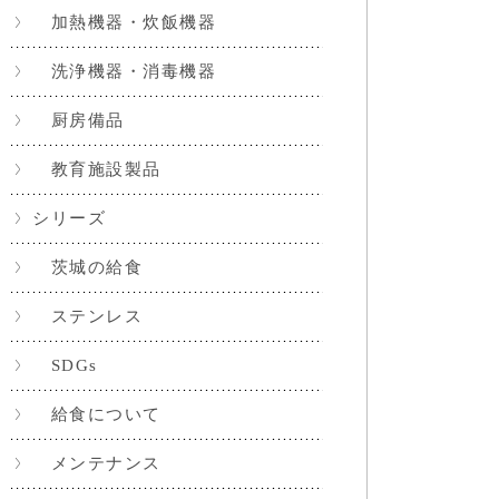
加熱機器・炊飯機器
洗浄機器・消毒機器
厨房備品
教育施設製品
シリーズ
茨城の給食
ステンレス
SDGs
給食について
メンテナンス