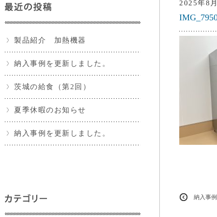
2025年8
IMG_795
製品紹介 加熱機器
納入事例を更新しました。
茨城の給食（第2回）
夏季休暇のお知らせ
納入事例を更新しました。
納入事例