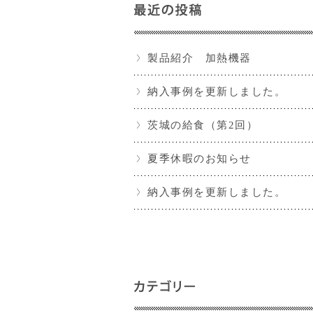
製品紹介 加熱機器
納入事例を更新しました。
茨城の給食（第2回）
夏季休暇のお知らせ
納入事例を更新しました。