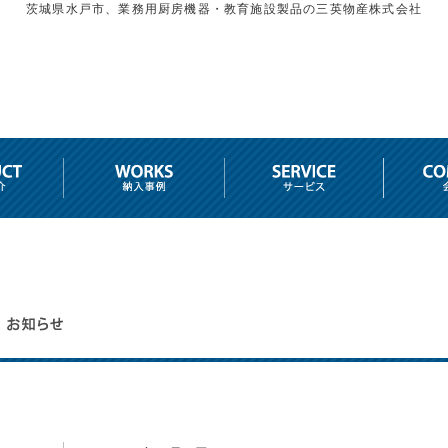
茨城県水戸市、業務用厨房機器・教育施設製品の三英物産株式会社