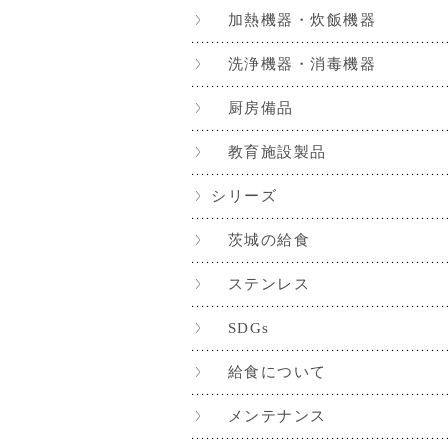
加熱機器・炊飯機器
洗浄機器・消毒機器
厨房備品
教育施設製品
シリーズ
茨城の給食
ステンレス
SDGs
給食について
メンテナンス