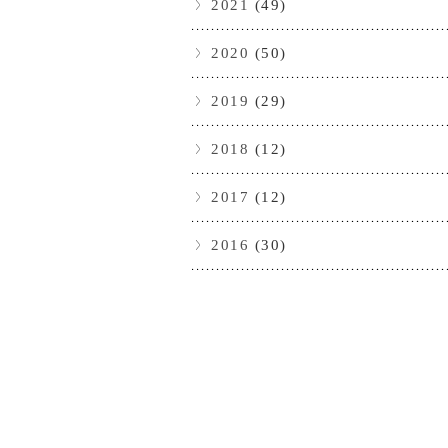
2021
(49)
2020
(50)
2019
(29)
2018
(12)
2017
(12)
2016
(30)