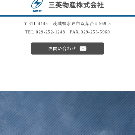
〒311-4145 茨城県水戸市双葉台4-569-3
TEL.029-252-1248 FAX.029-253-5960