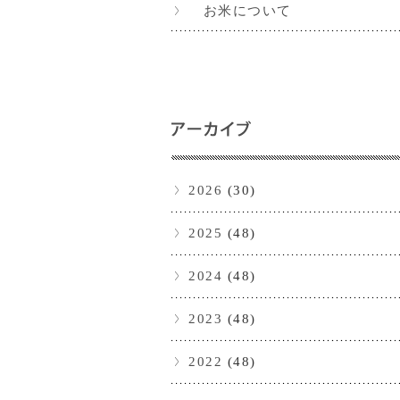
お米について
2026
(30)
2025
(48)
2024
(48)
2023
(48)
2022
(48)