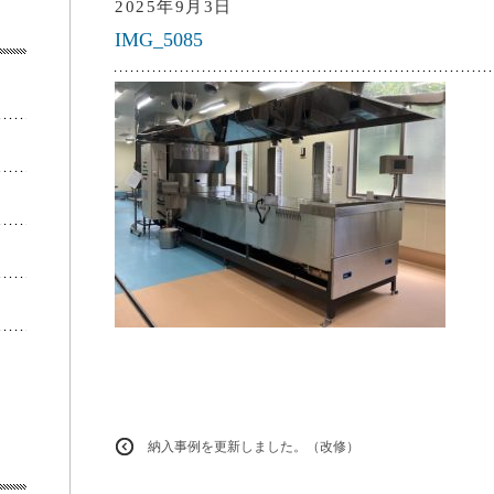
2025年9月3日
IMG_5085
納入事例を更新しました。（改修）