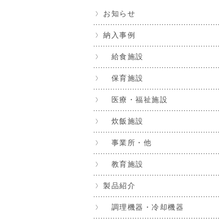
お知らせ
納入事例
給食施設
保育施設
医療・福祉施設
炊飯施設
事業所・他
教育施設
製品紹介
調理機器・冷却機器