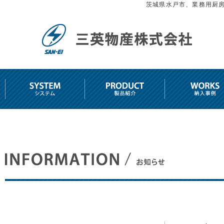
茨城県水戸市、業務用厨