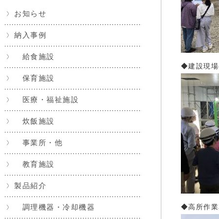
お知らせ
納入事例
給食施設
◆建設現場
保育施設
医療・福祉施設
炊飯施設
事業所・他
教育施設
製品紹介
調理機器・冷却機器
◆高所作業