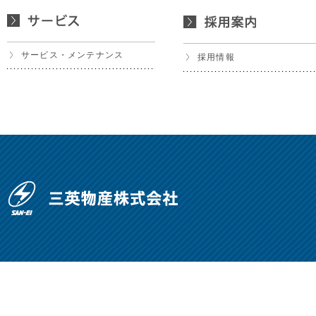
サービス・メンテナンス
採用情報