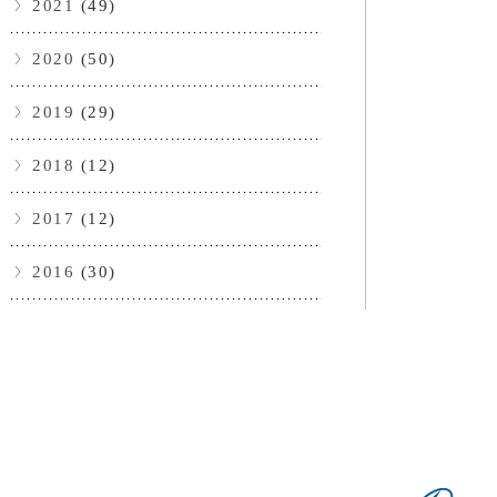
2021
(49)
2020
(50)
2019
(29)
2018
(12)
2017
(12)
2016
(30)