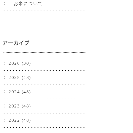
お米について
2026
(30)
2025
(48)
2024
(48)
2023
(48)
2022
(48)