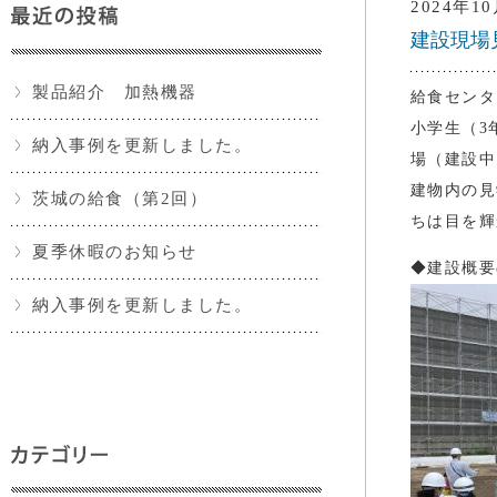
2024年1
建設現場
製品紹介 加熱機器
給食センタ
小学生（3
納入事例を更新しました。
場（建設中
建物内の見
茨城の給食（第2回）
ちは目を輝
夏季休暇のお知らせ
◆建設概要
納入事例を更新しました。