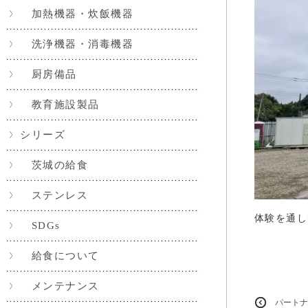
加熱機器・炊飯機器
洗浄機器・消毒機器
厨房備品
教育施設製品
シリーズ
茨城の給食
ステンレス
体験を通し
SDGs
給食について
メンテナンス
パートナ