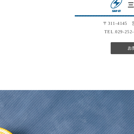
〒311-4145
TEL.029-252